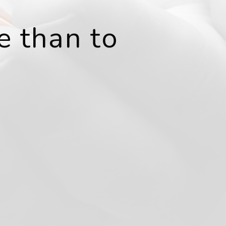
e than to