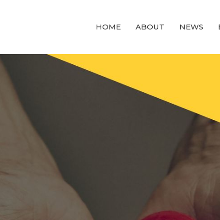
HOME
ABOUT
NEWS