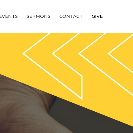
EVENTS
SERMONS
CONTACT
GIVE